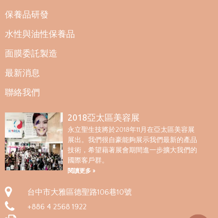
保養品研發
水性與油性保養品
面膜委託製造
最新消息
聯絡我們
2018亞太區美容展
永立聖生技將於2018年11月在亞太區美容展
展出。我們很自豪能夠展示我們最新的產品
技術，希望藉著展會期間進一步擴大我們的
國際客戶群。
閱讀更多 »
台中市大雅區德聖路106巷10號
+886 4 2568 1922