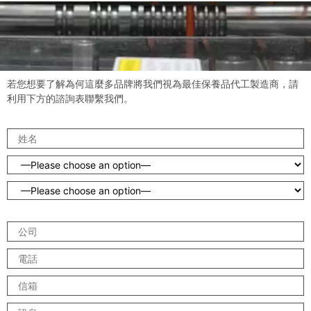
若您想要了解為何這麼多品牌將我們視為最佳保養品代工製造商，請
利用下方的諮詢表聯繫我們。